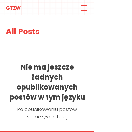
All Posts
Nie ma jeszcze
żadnych
opublikowanych
postów w tym języku
Po opublikowaniu postów
zobaczysz je tutaj.