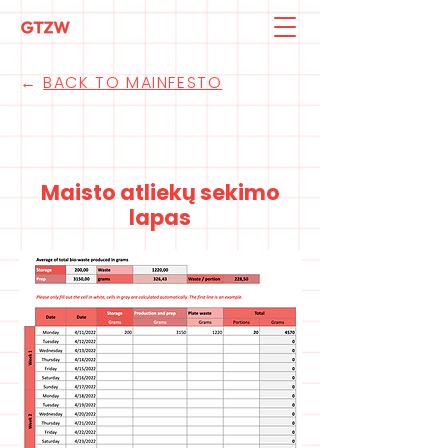
←
BACK TO MAINFESTO
Maisto atliekų sekimo
lapas