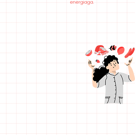
energiaga.